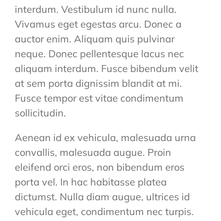
interdum. Vestibulum id nunc nulla.
Vivamus eget egestas arcu. Donec a
auctor enim. Aliquam quis pulvinar
neque. Donec pellentesque lacus nec
aliquam interdum. Fusce bibendum velit
at sem porta dignissim blandit at mi.
Fusce tempor est vitae condimentum
sollicitudin.
Aenean id ex vehicula, malesuada urna
convallis, malesuada augue. Proin
eleifend orci eros, non bibendum eros
porta vel. In hac habitasse platea
dictumst. Nulla diam augue, ultrices id
vehicula eget, condimentum nec turpis.