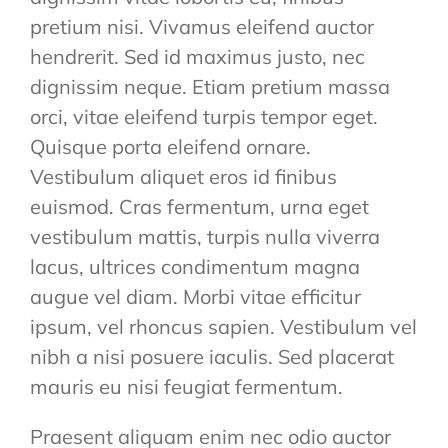
pretium nisi. Vivamus eleifend auctor
hendrerit. Sed id maximus justo, nec
dignissim neque. Etiam pretium massa
orci, vitae eleifend turpis tempor eget.
Quisque porta eleifend ornare.
Vestibulum aliquet eros id finibus
euismod. Cras fermentum, urna eget
vestibulum mattis, turpis nulla viverra
lacus, ultrices condimentum magna
augue vel diam. Morbi vitae efficitur
ipsum, vel rhoncus sapien. Vestibulum vel
nibh a nisi posuere iaculis. Sed placerat
mauris eu nisi feugiat fermentum.
Praesent aliquam enim nec odio auctor