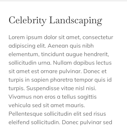
Celebrity Landscaping
Lorem ipsum dolor sit amet, consectetur
adipiscing elit. Aenean quis nibh
elementum, tincidunt augue hendrerit,
sollicitudin urna. Nullam dapibus lectus
sit amet est ornare pulvinar. Donec et
turpis in sapien pharetra tempor quis id
turpis. Suspendisse vitae nisl nisi.
Vivamus non eros a tellus sagittis
vehicula sed sit amet mauris.
Pellentesque sollicitudin elit sed risus
eleifend sollicitudin. Donec pulvinar sed