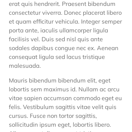
erat quis hendrerit. Praesent bibendum
consectetur viverra. Donec placerat libero
et quam efficitur vehicula. Integer semper
porta ante, iaculis ullamcorper ligula
facilisis vel. Duis sed nisl quis ante
sodales dapibus congue nec ex. Aenean
consequat ligula sed lacus tristique
malesuada.
Mauris bibendum bibendum elit, eget
lobortis sem maximus id. Nullam ac arcu
vitae sapien accumsan commodo eget eu
felis. Vestibulum sagittis vitae velit quis
cursus. Fusce non tortor sagittis,
sollicitudin ipsum eget, lobortis libero.