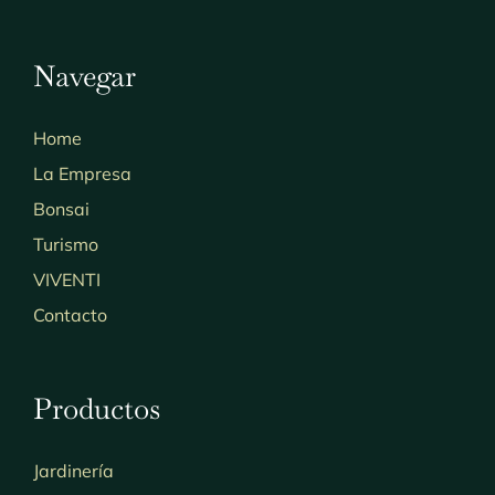
Navegar
Home
La Empresa
Bonsai
Turismo
VIVENTI
Contacto
Productos
Jardinería