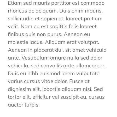
Etiam sed mauris porttitor est commodo
rhoncus ac ac quam. Duis enim mauris,
sollicitudin et sapien et, laoreet pretium
velit. Nam eu est sagittis felis laoreet
finibus quis non purus. Aenean eu
molestie lacus. Aliquam erat volutpat.
Aenean in placerat dui, sit amet vehicula
ante. Vestibulum ornare nulla sed dolor
vehicula, sed convallis ante ullamcorper.
Duis eu nibh euismod lorem vulputate
varius cursus vitae dolor. Fusce at
dignissim elit, lobortis aliquam nisi. Sed
tortor elit, efficitur vel suscipit eu, cursus
auctor turpis.