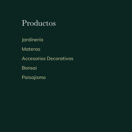
Productos
Jardinería
Materas
Accesorios Decorativos
Bonsai
Paisajismo