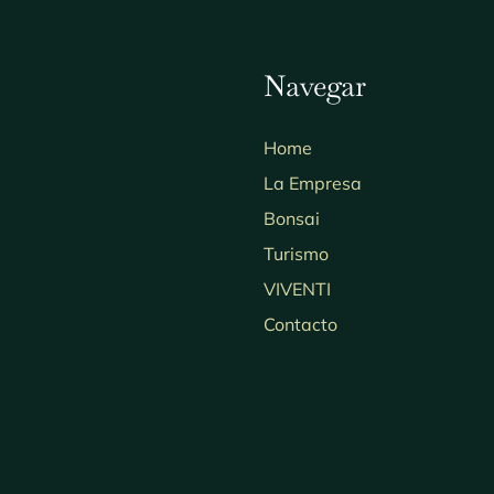
Navegar
Home
La Empresa
Bonsai
Turismo
VIVENTI
Contacto