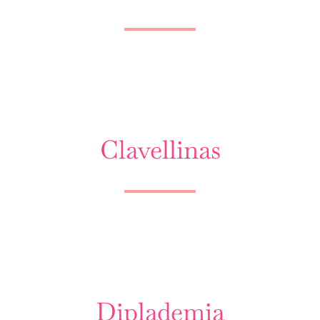
Clavellinas
Diplademia