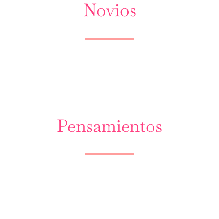
Novios
Pensamientos