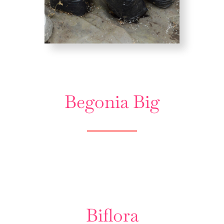
Begonia Big
Biflora