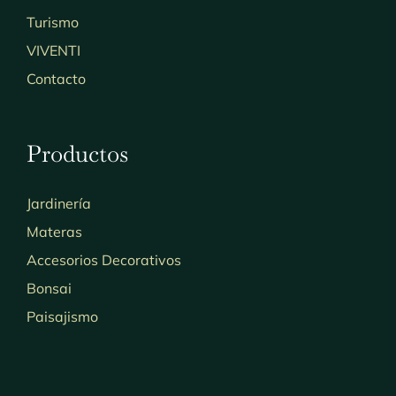
Turismo
VIVENTI
Contacto
Productos
Jardinería
Materas
Accesorios Decorativos
Bonsai
Paisajismo