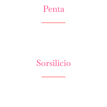
Penta
Sorsilicio