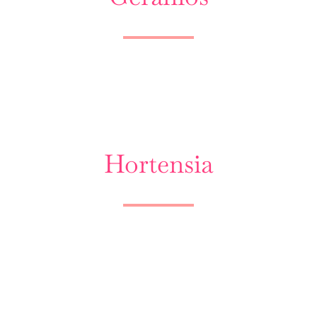
Hortensia