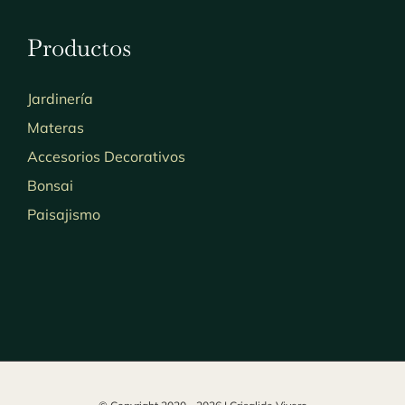
Productos
Jardinería
Materas
Accesorios Decorativos
Bonsai
Paisajismo