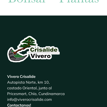
Vivero Crisalide
Autopista Norte, km 10,
costado Oriental, junto al
Pricesmart, Chía, Cundinamarca
info@viverocrisalide.com
Contactanos!