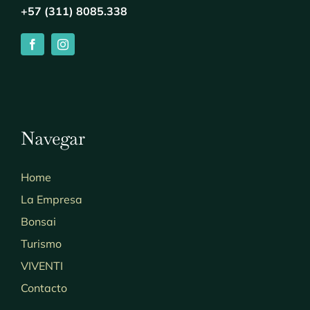
+57 (311) 8085.338
Navegar
Home
La Empresa
Bonsai
Turismo
VIVENTI
Contacto