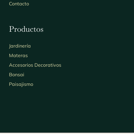
Contacto
Productos
Jardinería
Materas
Accesorios Decorativos
Bonsai
Paisajismo