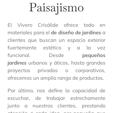
Paisajismo
El Vivero Crisálide ofrece todo en
materiales para el
de diseño de jardines
a
clientes que buscan un espacio exterior
fuertemente estético y a la vez
funcional. Desde
pequeños
jardines
urbanos y áticos, hasta grandes
proyectos privados o corporativos,
ofrecemos un amplio rango de productos.
Por último, nos define la capacidad de
escuchar, de trabajar estrechamente
junto a nuestros clientes, prestando