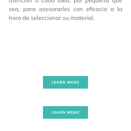
atención a cada idea, por pequeña que
sea, para asesorarles con eficacia a la
hora de seleccionar su material.
LEARN MORE
LEARN MORE