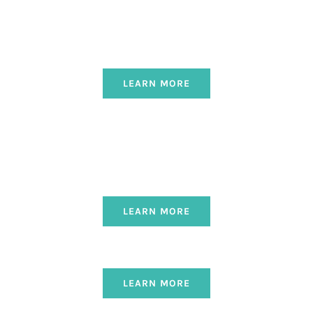
LEARN MORE
LEARN MORE
LEARN MORE