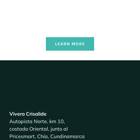
LEARN MORE
Vivero Crisalide
Autopista Norte, km 10,
costado Oriental, junto al
Pricesmart, Chía, Cundinamarca